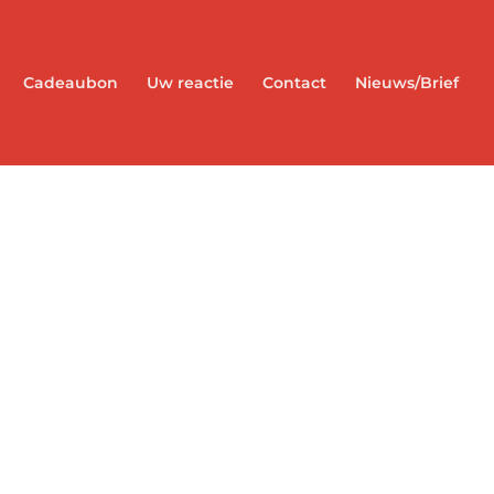
Cadeaubon
Uw reactie
Contact
Nieuws/Brief