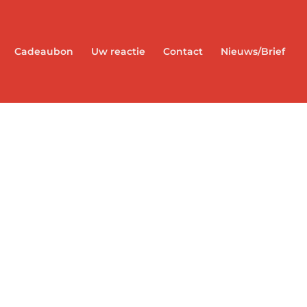
Cadeaubon
Uw reactie
Contact
Nieuws/Brief