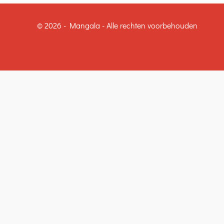
© 2026 - Mangala - Alle rechten voorbehouden