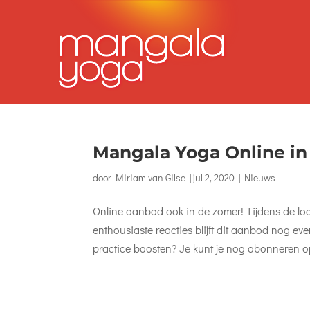
Mangala Yoga Online in 
door
Miriam van Gilse
|
jul 2, 2020
|
Nieuws
Online aanbod ook in de zomer! Tijdens de 
enthousiaste reacties blijft dit aanbod nog ev
practice boosten? Je kunt je nog abonneren o