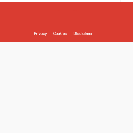
Privacy
Cookies
Disclaimer