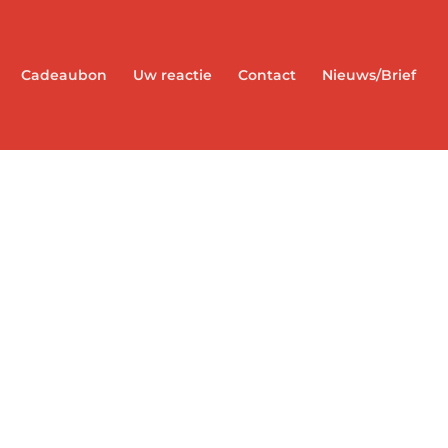
Cadeaubon
Uw reactie
Contact
Nieuws/Brief