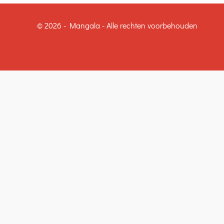
© 2026 - Mangala - Alle rechten voorbehouden