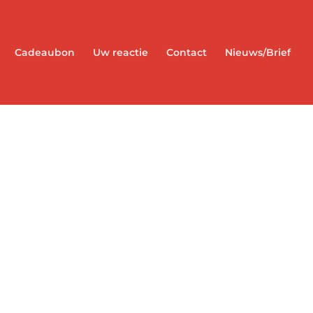
Cadeaubon
Uw reactie
Contact
Nieuws/Brief