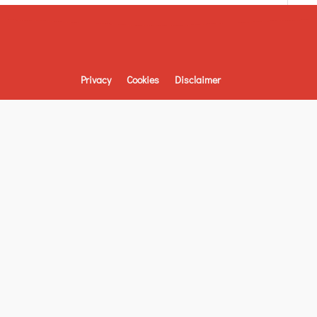
Privacy
Cookies
Disclaimer