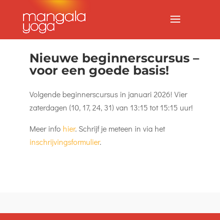
Nieuwe beginnerscursus –
voor een goede basis!
Volgende beginnerscursus in januari 2026! Vier
zaterdagen (10, 17, 24, 31) van 13:15 tot 15:15 uur!
Meer info
hier
. Schrijf je meteen in via het
inschrijvingsformulier
.