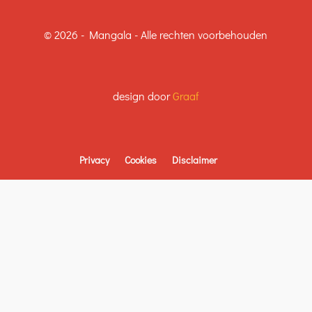
© 2026 - Mangala - Alle rechten voorbehouden
design door
Graaf
Privacy
Cookies
Disclaimer