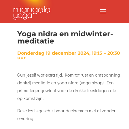
Yoga nidra en midwinter-
meditatie
Donderdag 19 december 2024, 19:15 – 20:30
uur
Gun jezelf wat extra tijd. Kom tot rust en ontspanning
dankzij meditatie en yoga nidra (yoga slaap). Een
prima tegengewicht voor de drukke feestdagen die
op komst zijn.
Deze les is geschikt voor deelnemers met of zonder
ervaring.