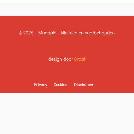
© 2026 - Mangala - Alle rechten voorbehouden
design door
Graaf
Privacy
Cookies
Disclaimer