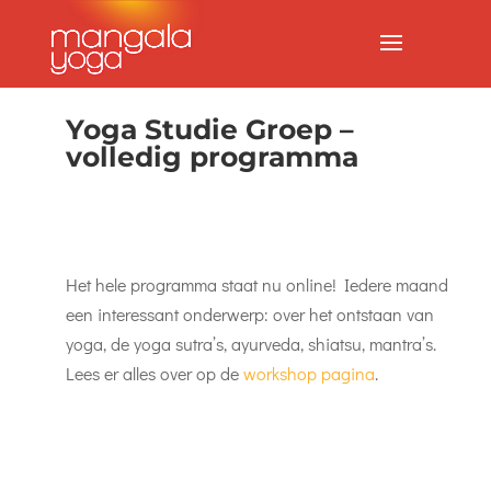
Yoga Studie Groep –
volledig programma
Het hele programma staat nu online! Iedere maand
een interessant onderwerp: over het ontstaan van
yoga, de yoga sutra’s, ayurveda, shiatsu, mantra’s.
Lees er alles over op de
workshop pagina
.