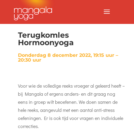
Terugkomles
Hormoonyoga
Donderdag 8 december 2022, 19:15 uur –
20:30 uur
Voor wie de volledige reeks vroeger al geleerd heeft –
bij Mangala of ergens anders- en dit graag nog
eens in groep wilt beoefenen. We doen samen de
hele reeks, aangevuld met een aantal anti-stress
oefeningen. Er is ook tijd voor vragen en individuele
correcties.