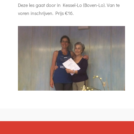
Deze les gaat door in Kessel-Lo (Boven-Lo). Van te
voren inschrijven. Prijs €16.