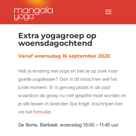
Extra yogagroep op
woensdagochtend
Vanaf woensdag 16 september 2020
Heb je ervaring met yoga en ben je op zoek naar
goede yogalessen? Dan is dit misschien wel het
juiste moment. Er is genoeg plaats in de zaal
waardoor de groep nu niet gesplitst moet worden en
je alle lessen in levenden lijve krijgt! Inschrijven kan
via het
formulier
.
De Borre, Bierbeek: woensdag 10:00 – 11:45 uur