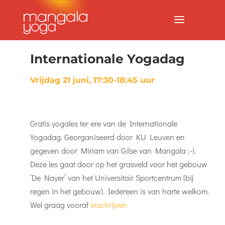
Internationale Yogadag
Vrijdag 21 juni, 17:30-18:45 uur
Gratis yogales ter ere van de Internationale
Yogadag. Georganiseerd door KU Leuven en
gegeven door Miriam van Gilse van Mangala ;-).
Deze les gaat door op het grasveld voor het gebouw
‘De Nayer’ van het Universitair Sportcentrum (bij
regen in het gebouw). Iedereen is van harte welkom.
Wel graag vooraf
inschrijven